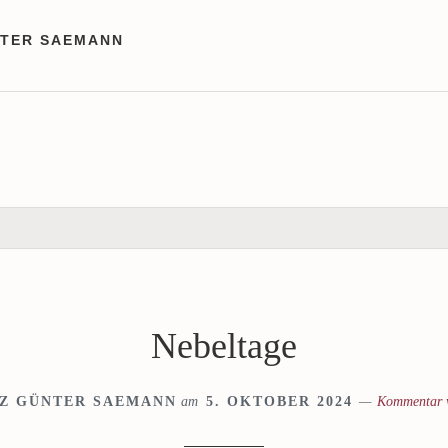
NTER SAEMANN
Nebeltage
Z GÜNTER SAEMANN
am
5. OKTOBER 2024
Kommentar v