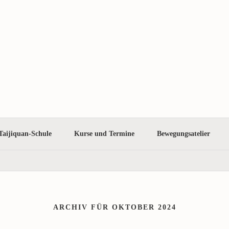
Taijiquan-Schule
Kurse und Termine
Bewegungsatelier
ARCHIV FÜR OKTOBER 2024