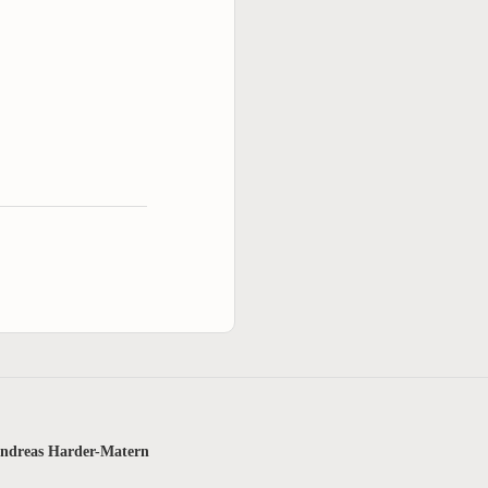
ndreas Harder-Matern