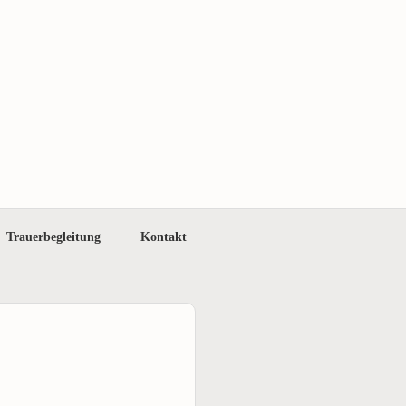
Trauerbegleitung
Kontakt