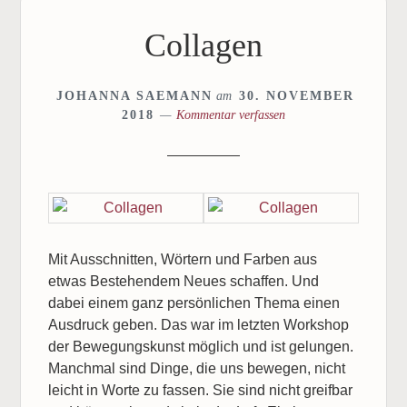
Collagen
JOHANNA SAEMANN
am
30. NOVEMBER
2018
Kommentar verfassen
Mit Ausschnitten, Wörtern und Farben aus
etwas Bestehendem Neues schaffen. Und
dabei einem ganz persönlichen Thema einen
Ausdruck geben. Das war im letzten Workshop
der Bewegungskunst möglich und ist gelungen.
Manchmal sind Dinge, die uns bewegen, nicht
leicht in Worte zu fassen. Sie sind nicht greifbar