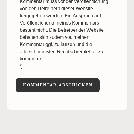
Kommentar muss vor der Veröffentlichung
von den Betreibern dieser Website
freigegeben werden. Ein Anspruch auf
Veröffentlichung meines Kommentars
besteht nicht. Die Betreiber der Website
behalten sich zudem vor, meinen
Kommentar ggf. zu kürzen und die
allerschlimmsten Rechtschreibfehler zu
korrigieren.
*