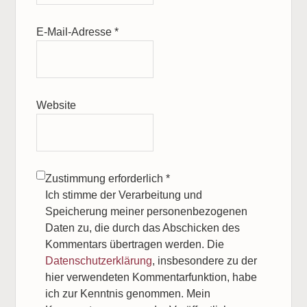
E-Mail-Adresse
*
Website
Zustimmung erforderlich
*
Ich stimme der Verarbeitung und
Speicherung meiner personenbezogenen
Daten zu, die durch das Abschicken des
Kommentars übertragen werden. Die
Datenschutzerklärung
, insbesondere zu der
hier verwendeten Kommentarfunktion, habe
ich zur Kenntnis genommen. Mein