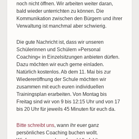
noch nicht öffnen. Wir arbeiten weiter daran,
bald wieder unterrichten zu können. Die
Kommunikation zwischen den Bürgern und ihrer
Verwaltung ist manchmal aber schwierig.
Die gute Nachricht ist, dass wir unseren
Schülerinnen und Schülern »Personal
Coaching« in Einzelsitzungen anbieten dürfen.
Dazu möchten wir euch gerne einladen.
Natürlich kostenlos. Ab dem 11. Mai bis zur
Wiedereröffnung der Schule möchten wir
zusammen mit euch euren individuellen
Trainingsplan erarbeiten. Von Montag bis
Freitag sind wir von 9 bis 12:15 Uhr und von 17
bis 20 Uhr für jeweils 45 Minuten für euch da.
Bitte schreibt uns
, wann ihr euer ganz
persönliches Coaching buchen wollt.