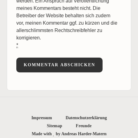
werden. Ein Anspruch auf Veröffentlichung
meines Kommentars besteht nicht. Die
Betreiber der Website behalten sich zudem
vor, meinen Kommentar ggf. zu kürzen und die
allerschlimmsten Rechtschreibfehler zu
korrigieren.
*
Impressum
Datenschutzerklärung
Sitemap
Freunde
Made with
by Andreas Harder-Matern