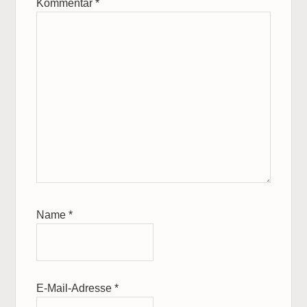
Kommentar
*
Name
*
E-Mail-Adresse
*