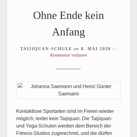
Ohne Ende kein
Anfang
TAIJIQUAN-SCHULE
am
8. MAI 2020
Kommentar verfassen
Kontaktlose Sportarten sind im Freien wieder
möglich, leider kein Taijiquan. Die Taijiquan-
und Yoga-Schulen werden dem Bereich der
Fitness-Studios zugerechnet, und die dürfen