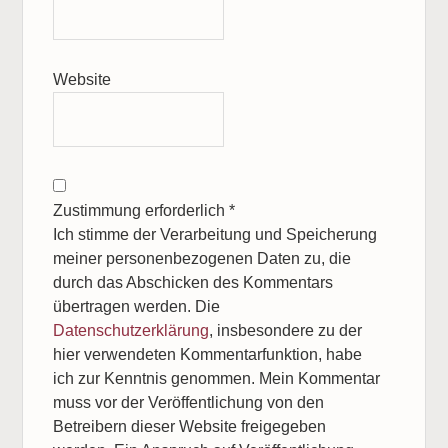
Website
Zustimmung erforderlich
*
Ich stimme der Verarbeitung und Speicherung
meiner personenbezogenen Daten zu, die
durch das Abschicken des Kommentars
übertragen werden. Die
Datenschutzerklärung
, insbesondere zu der
hier verwendeten Kommentarfunktion, habe
ich zur Kenntnis genommen. Mein Kommentar
muss vor der Veröffentlichung von den
Betreibern dieser Website freigegeben