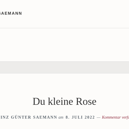
SAEMANN
Du kleine Rose
EINZ GÜNTER SAEMANN
am
8. JULI 2022
Kommentar verf