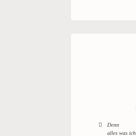
Denn
alles was ich