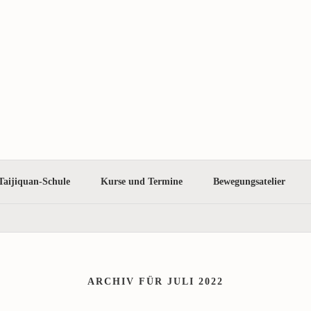
Taijiquan-Schule
Kurse und Termine
Bewegungsatelier
ARCHIV FÜR JULI 2022