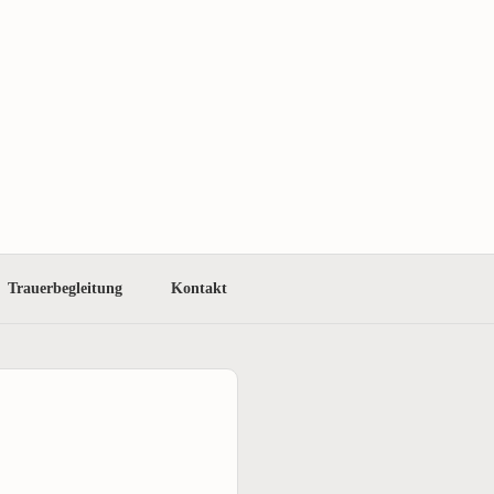
Trauerbegleitung
Kontakt