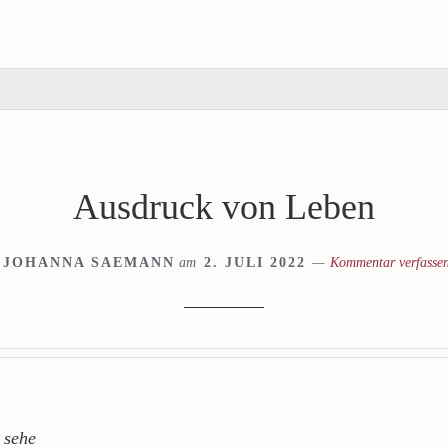
Ausdruck von Leben
JOHANNA SAEMANN
am
2. JULI 2022
Kommentar verfasse
 sehe