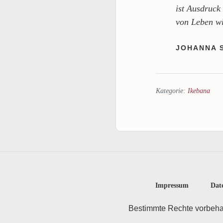
ist Ausdruck
von Leben wi
JOHANNA 
Kategorie:
Ikebana
Impressum
Dat
Bestimmte Rechte vorbeha