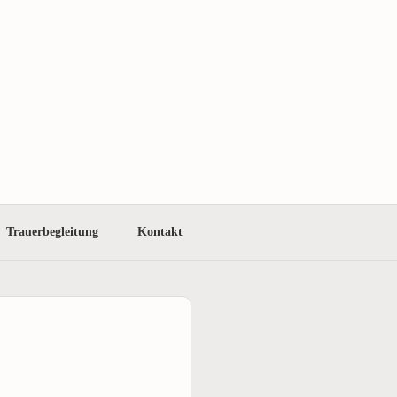
Trauerbegleitung
Kontakt