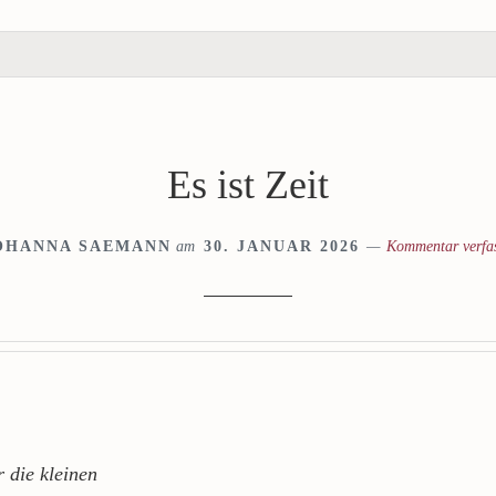
Es ist Zeit
OHANNA SAEMANN
am
30. JANUAR 2026
Kommentar verfa
r die kleinen