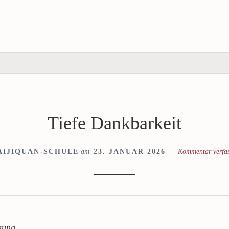
Tiefe Dankbarkeit
AIJIQUAN-SCHULE
am
23. JANUAR 2026
Kommentar verfa
gung