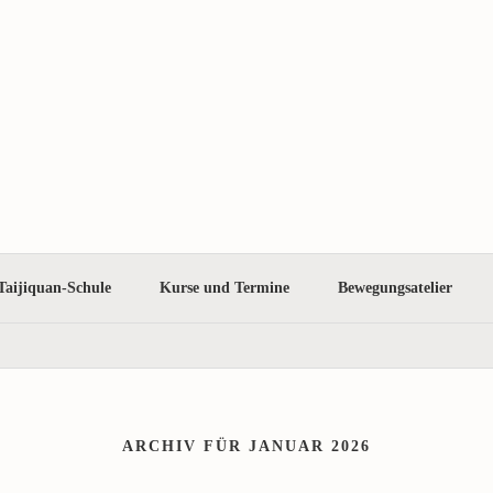
Taijiquan-Schule
Kurse und Termine
Bewegungsatelier
ARCHIV FÜR JANUAR 2026