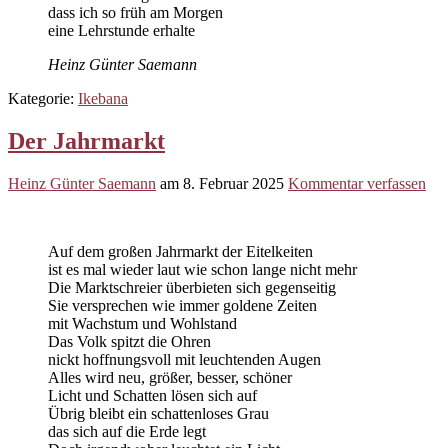
dass ich so früh am Morgen
eine Lehrstunde erhalte
Heinz Günter Saemann
Kategorie:
Ikebana
Der Jahrmarkt
Heinz Günter Saemann
am
8. Februar 2025
Kommentar verfassen
Auf dem großen Jahrmarkt der Eitelkeiten
ist es mal wieder laut wie schon lange nicht mehr
Die Marktschreier überbieten sich gegenseitig
Sie versprechen wie immer goldene Zeiten
mit Wachstum und Wohlstand
Das Volk spitzt die Ohren
nickt hoffnungsvoll mit leuchtenden Augen
Alles wird neu, größer, besser, schöner
Licht und Schatten lösen sich auf
Übrig bleibt ein schattenloses Grau
das sich auf die Erde legt