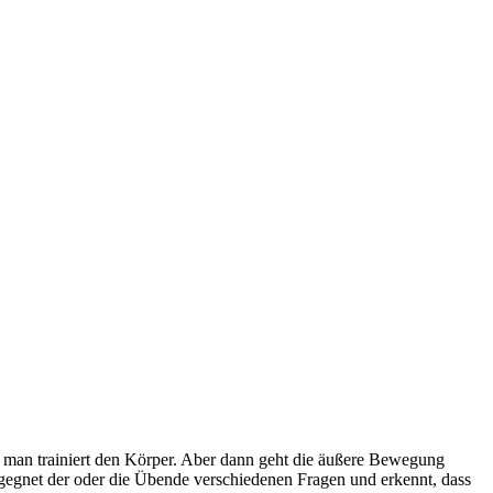
: man trainiert den Körper. Aber dann geht die äußere Bewegung
egnet der oder die Übende verschiedenen Fragen und erkennt, dass