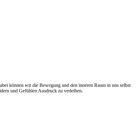
bei können wir die Bewegung und den inneren Raum in uns selbst
Bildern und Gefühlen Ausdruck zu verleihen.