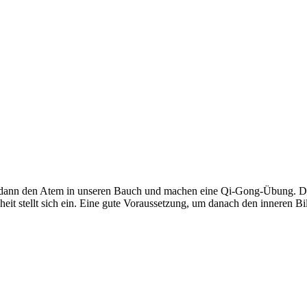
 dann den Atem in unseren Bauch und machen eine Qi-Gong-Übung. Da
heit stellt sich ein. Eine gute Voraussetzung, um danach den inneren 