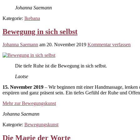
Johanna Saemann
Kategorie:
Ikebana
Bewegung in sich selbst
Johanna Saemann
am
20. November 2019
Kommentar verfassen
Die tiefe Ruhe ist die Bewegung in sich selbst.
Laotse
15. November 2019
– Wir beginnen mit einer Handmassage, lenken
erspüren und ganz präsent sein. Ein tiefes Gefühl der Ruhe und Offen
Mehr zur Bewegungskunst
Johanna Saemann
Kategorie:
Bewegungskunst
Die Magie der Worte