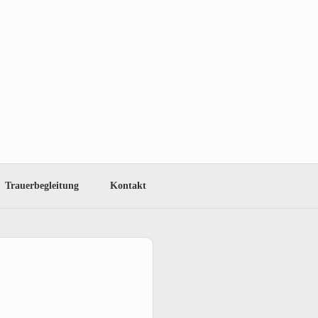
Trauerbegleitung
Kontakt