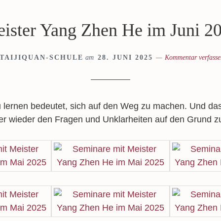
ister Yang Zhen He im Juni 2
TAIJIQUAN-SCHULE
am
28. JUNI 2025
Kommentar verfasse
u lernen bedeutet, sich auf den Weg zu machen. Und das
r wieder den Fragen und Unklarheiten auf den Grund z