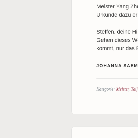
Meister Yang Zhe
Urkunde dazu erh
Steffen, deine 
Gehen dieses Weg
kommt, nur das 
JOHANNA SAEM
Kategorie:
Meister
,
Tai