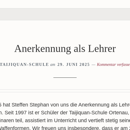
Anerkennung als Lehrer
TAIJIQUAN-SCHULE
am
29. JUNI 2025
Kommentar verfasse
 hat Steffen Stephan von uns die Anerkennung als Lehrer
n. Seit 1997 ist er Schüler der Taijiquan-Schule Ortenau
aren teil, assistiert im Unterricht und vertieft stetig sei
affenformen. Wir freuen uns insbesondere, dass er am 