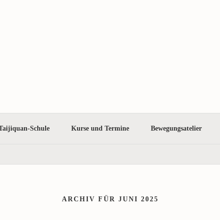
Taijiquan-Schule
Kurse und Termine
Bewegungsatelier
ARCHIV FÜR JUNI 2025