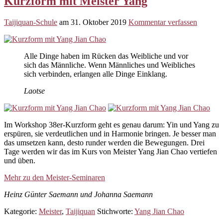
Kurzform mit Meister Yang
Taijiquan-Schule
am
31. Oktober 2019
Kommentar verfassen
Alle Dinge haben im Rücken das Weibliche und vor
sich das Männliche. Wenn Männliches und Weibliches
sich verbinden, erlangen alle Dinge Einklang.
Laotse
Im Workshop 38er-Kurzform geht es genau darum: Yin und Yang zu
erspüren, sie verdeutlichen und in Harmonie bringen. Je besser man
das umsetzen kann, desto runder werden die Bewegungen. Drei
Tage werden wir das im Kurs von Meister Yang Jian Chao vertiefen
und üben.
Mehr zu den Meister-Seminaren
Heinz Günter Saemann und Johanna Saemann
Kategorie:
Meister
,
Taijiquan
Stichworte:
Yang Jian Chao